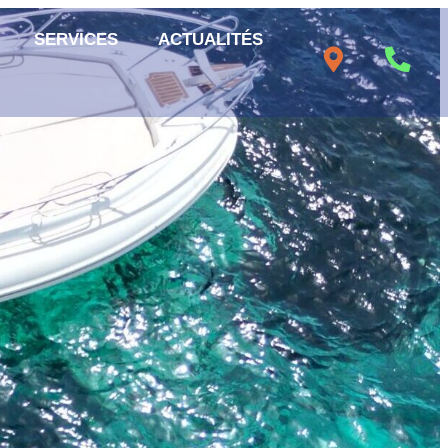
SERVICES
ACTUALITÉS