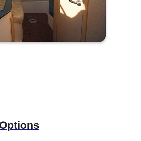
Options