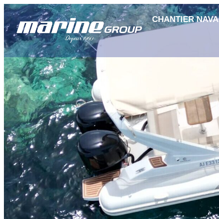
CHANTIER NAVA