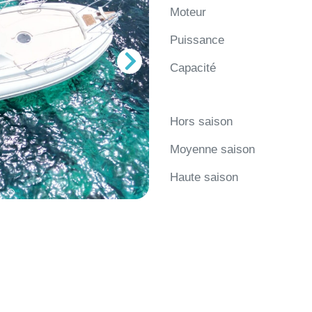
Moteur
Puissance
Capacité
Hors saison
Moyenne saison
Haute saison