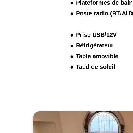
Plateformes de bain
Poste radio (BT/AUX
Prise USB/12V
Réfrigérateur
Table amovible
Taud de soleil