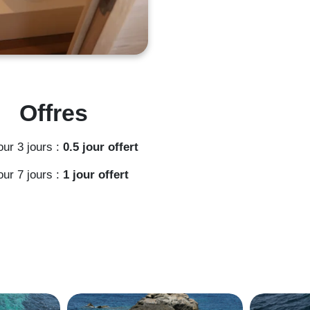
Offres
our 3 jours :
0.5 jour offert
our 7 jours :
1 jour offert