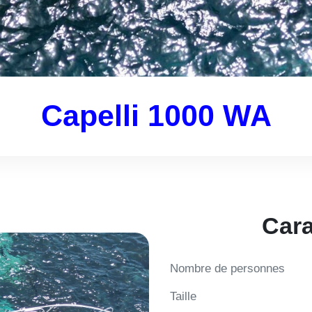
Capelli 1000 WA
Cara
Nombre de personnes
Taille