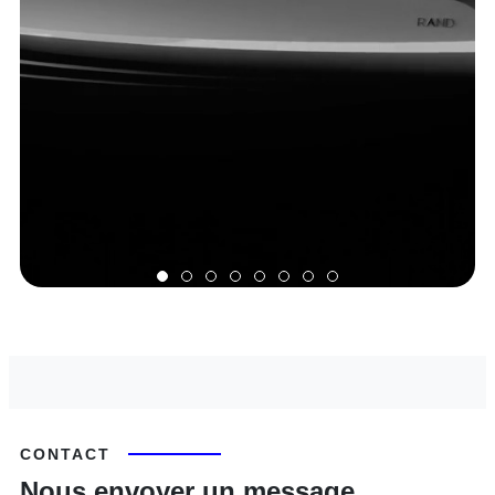
CONTACT
Nous envoyer un message