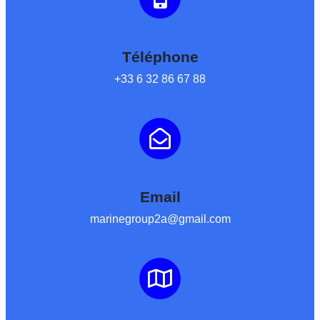
Téléphone
+33 6 32 86 67 88
Email
marinegroup2a@gmail.com