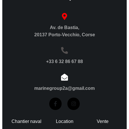
Av. de Bastia,
20137 Porto-Vecchio, Corse
+33 6 32 86 67 88
marinegroup2a@gmail.com
Chantier naval
Location
Vente