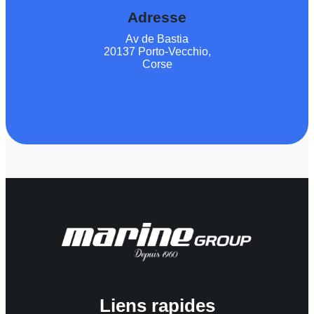
Adresse
Av de Bastia
20137 Porto-Vecchio,
Corse
Liens rapides