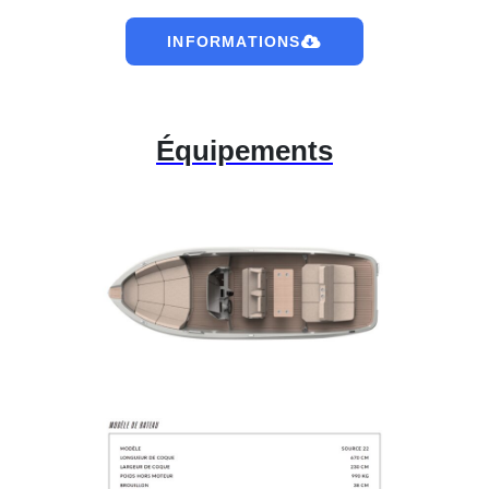
INFORMATIONS
Équipements