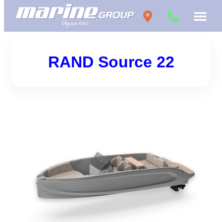
RAND Source 22