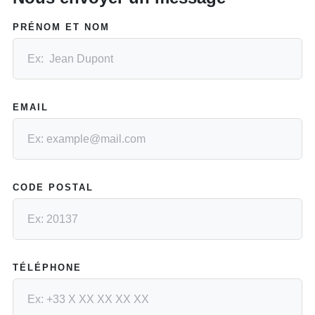
PRÉNOM ET NOM
EMAIL
CODE POSTAL
TÉLÉPHONE