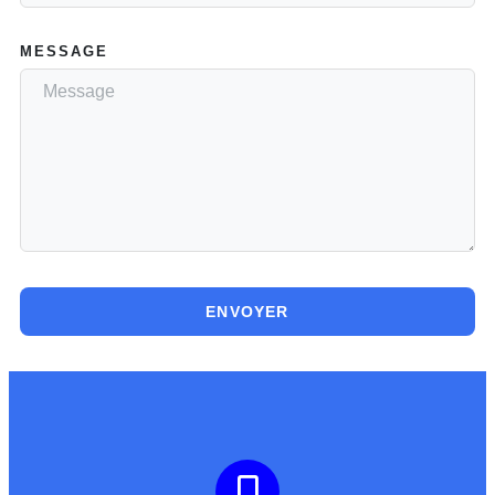
MESSAGE
ENVOYER